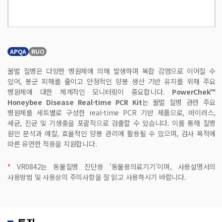
APQA
RUO
꿀벌 질병은 다양한 병원체에 의해 발생하며 복합 감염으로 이어질 수 
있어, 봉군 피해를 줄이고 안정적인 양봉 생산 기반 유지를 위해 주요 
병원체에 대한 체계적인 모니터링이 중요합니다. 
PowerChek™ 
Honeybee Disease Real-time PCR Kit
는 꿀벌 질병 관련 주요 
병원체를 세트별로 구성한 real-time PCR 기반 제품으로, 바이러스, 
세균, 진균 및 기생충을 포괄적으로 검출할 수 있습니다. 이를 통해 질병 
원인 분석과 예찰, 효율적인 양봉 관리에 활용될 수 있으며, 검사 목적에 
따른 유연한 적용을 지원합니다. 
*
 VR0842는 동물질병 진단용 '동물용의료기기'이며, 사용설명서의 
사용방법 및 사용상의 주의사항을 잘 읽고 사용하시기 바랍니다.