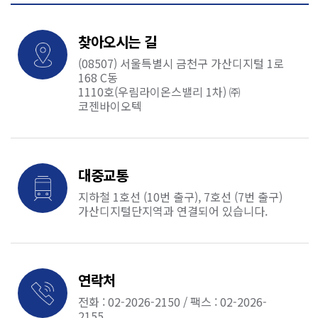
찾아오시는 길
(08507) 서울특별시 금천구 가산디지털 1로
168 C동
1110호(우림라이온스밸리 1차) ㈜
코젠바이오텍
대중교통
지하철 1호선 (10번 출구), 7호선 (7번 출구)
가산디지털단지역과 연결되어 있습니다.
연락처
전화 : 02-2026-2150 / 팩스 : 02-2026-
2155