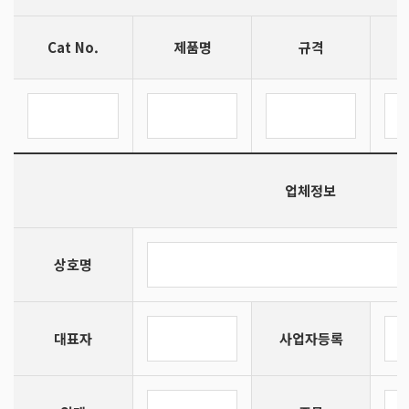
Cat No.
제품명
규격
업체정보
상호명
대표자
사업자등록