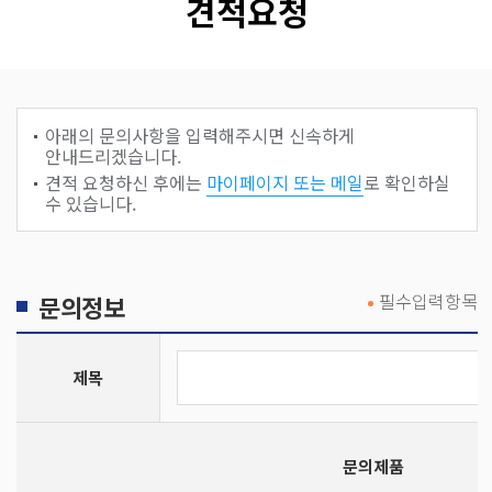
견적요청
아래의 문의사항을 입력해주시면 신속하게
안내드리겠습니다.
견적 요청하신 후에는
마이페이지 또는 메일
로 확인하실
수 있습니다.
필수입력항목
문의정보
제목
문의제품