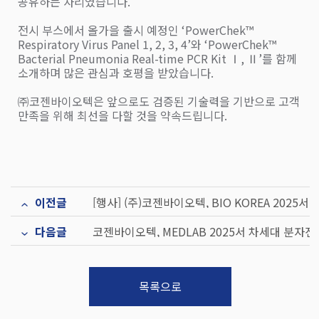
공유하는 자리였습니다
.
전시 부스에서 올가을 출시 예정인
‘PowerChek™
Respiratory Virus Panel 1, 2, 3, 4’
와
‘PowerChek™
Bacterial Pneumonia Real-time PCR Kit Ⅰ, Ⅱ’
를 함께
소개하며 많은 관심과 호평을 받았습니다
.
㈜코젠바이오텍은 앞으로도 검증된 기술력을 기반으로 고객
만족을 위해 최선을 다할 것을 약속드립니다
.
이전글
다음글
목록으로